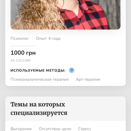
Психолог
Опыт: 4 года
1000 грн
ЗА СЕССИЮ
ИСПОЛЬЗУЕМЫЕ МЕТОДЫ:
Психоаналитическая терапия
Арт-терапия
Темы на которых
специализируется
Выгорание
Отсутствие цели
Стресс