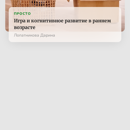
ПРОСТО
Игра и когнитивное развитие в раннем
возрасте
Лопатникова Дарина