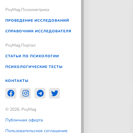
PsyMag.Психометрика
ПРОВЕДЕНИЕ ИССЛЕДОВАНИЙ
СПРАВОЧНИК ИССЛЕДОВАТЕЛЯ
PsyMag.Портал
СТАТЬИ ПО ПСИХОЛОГИИ
ПСИХОЛОГИЧЕСКИЕ ТЕСТЫ
КОНТАКТЫ
© 2026. PsyMag
Публичная оферта
Пользовательское соглашение