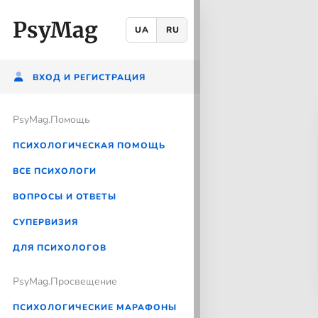
PsyMag
UA
RU
ВХОД И РЕГИСТРАЦИЯ
PsyMag.Помощь
ПСИХОЛОГИЧЕСКАЯ ПОМОЩЬ
ВСЕ ПСИХОЛОГИ
ВОПРОСЫ И ОТВЕТЫ
CУПЕРВИЗИЯ
ДЛЯ ПСИХОЛОГОВ
PsyMag.Просвещение
ПСИХОЛОГИЧЕСКИЕ МАРАФОНЫ