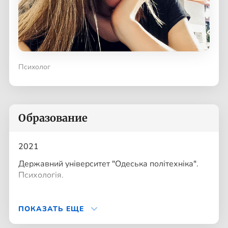
Психолог
Образование
2021
Державний університет "Одеська політехніка".
Психологія.
ПОКАЗАТЬ ЕЩЕ