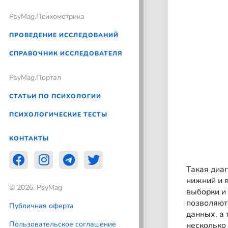
PsyMag.Психометрика
ПРОВЕДЕНИЕ ИССЛЕДОВАНИЙ
СПРАВОЧНИК ИССЛЕДОВАТЕЛЯ
PsyMag.Портал
СТАТЬИ ПО ПСИХОЛОГИИ
ПСИХОЛОГИЧЕСКИЕ ТЕСТЫ
КОНТАКТЫ
Такая диа
нижний и 
© 2026. PsyMag
выборки и
позволяют
Публичная оферта
данных, а
Пользовательское соглашение
несколько