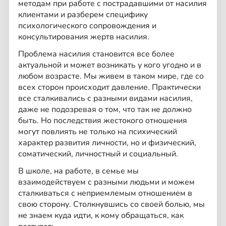
методам при работе с пострадавшими от насилия
клиентами и разберем специфику
психологического сопровождения и
консультирования жертв насилия.
Проблема насилия становится все более
актуальной и может возникать у кого угодно и в
любом возрасте. Мы живем в таком мире, где со
всех сторон происходит давление. Практически
все сталкивались с разными видами насилия,
даже не подозревая о том, что так не должно
быть. Но последствия жестокого отношения
могут повлиять не только на психический
характер развития личности, но и физический,
соматический, личностный и социальный.
В школе, на работе, в семье мы
взаимодействуем с разными людьми и можем
сталкиваться с неприемлемым отношением в
свою сторону. Столкнувшись со своей болью, мы
не знаем куда идти, к кому обращаться, как