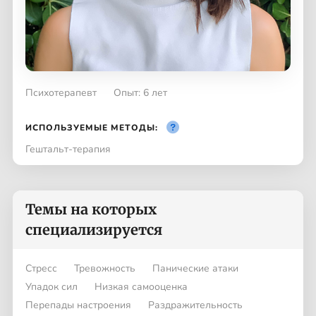
Психотерапевт
Опыт: 6 лет
ИСПОЛЬЗУЕМЫЕ МЕТОДЫ:
Гештальт-терапия
Темы на которых
специализируется
Стресс
Тревожность
Панические атаки
Упадок сил
Низкая самооценка
Перепады настроения
Раздражительность