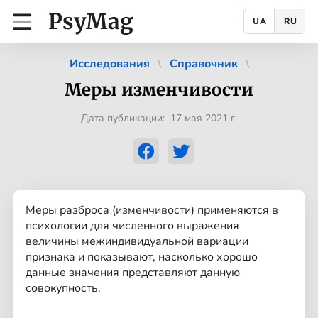
PsyMag
UA
RU
Исследования
Справочник
Меры изменчивости
Дата публикации: 17 мая 2021 г.
Меры разброса (изменчивости) применяются в
психологии для численного выражения
величины межиндивидуальной вариации
признака и показывают, насколько хорошо
данные значения представляют данную
совокупность.