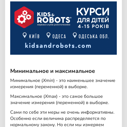
Минимальное и максимальное
Минимальное (
Xmin
) - это наименьшее значение
измерения (переменной) в выборке.
Максимальное (
Xmax
) - это самое большое
значение измерения (переменной) в выборке.
Сами по себе эти меры не очень информативны.
Особенно если величина распределяется по
нормальному закону. Но если мы измеряем