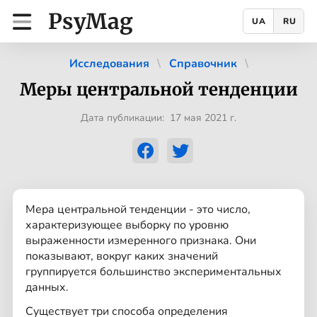
PsyMag
UA
RU
Исследования
Справочник
Меры центральной тенденции
Дата публикации: 17 мая 2021 г.
Мера центральной тенденции - это число,
характеризующее выборку по уровню
выраженности измеренного признака. Они
показывают, вокруг каких значений
группируется большинство экспериментальных
данных.
Существует три способа определения