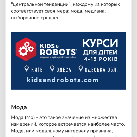
"центральной тенденции", каждому из которых
соответствует своя мера: мода, медиана,
выборочное среднее.
Мода
Мода (Mo) - это такое значение из множества
измерений, которое встречается наиболее часто.
Моде, или модальному интервалу признака,