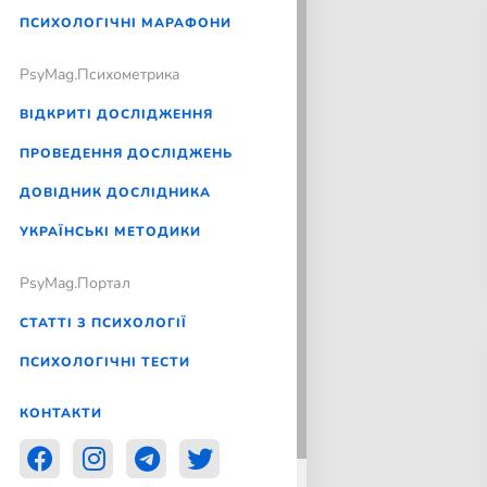
ПСИХОЛОГІЧНІ МАРАФОНИ
PsyMag.Психометрика
ВІДКРИТІ ДОСЛІДЖЕННЯ
ПРОВЕДЕННЯ ДОСЛІДЖЕНЬ
ДОВІДНИК ДОСЛІДНИКА
УКРАЇНСЬКІ МЕТОДИКИ
PsyMag.Портал
СТАТТІ З ПСИХОЛОГІЇ
ПСИХОЛОГІЧНІ ТЕСТИ
КОНТАКТИ