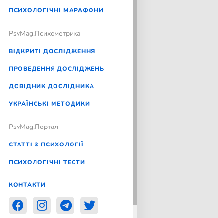
ПСИХОЛОГІЧНІ МАРАФОНИ
PsyMag.Психометрика
ВІДКРИТІ ДОСЛІДЖЕННЯ
ПРОВЕДЕННЯ ДОСЛІДЖЕНЬ
ДОВІДНИК ДОСЛІДНИКА
УКРАЇНСЬКІ МЕТОДИКИ
PsyMag.Портал
СТАТТІ З ПСИХОЛОГІЇ
ПСИХОЛОГІЧНІ ТЕСТИ
КОНТАКТИ