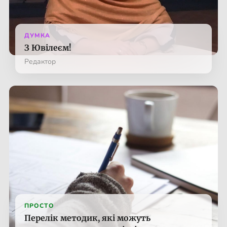
ДУМКА
З Ювілеєм!
Редактор
ПРОСТО
Перелік методик, які можуть